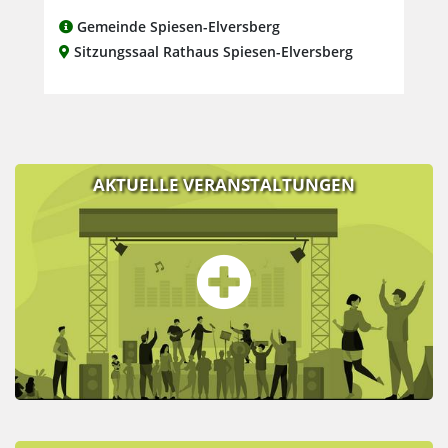
Gemeinde Spiesen-Elversberg
Sitzungssaal Rathaus Spiesen-Elversberg
AKTUELLE VERANSTALTUNGEN