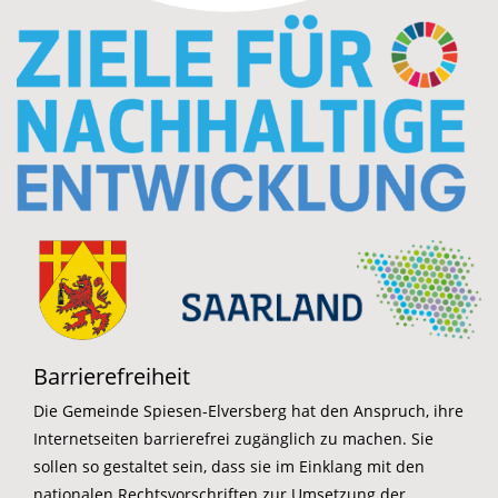
Barrierefreiheit
Die Gemeinde Spiesen-Elversberg hat den Anspruch, ihre
Internetseiten barrierefrei zugänglich zu machen. Sie
sollen so gestaltet sein, dass sie im Einklang mit den
nationalen Rechtsvorschriften zur Umsetzung der