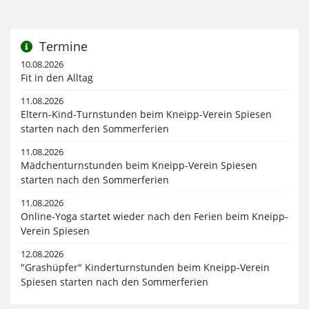
Termine
10.08.2026
Fit in den Alltag
11.08.2026
Eltern-Kind-Turnstunden beim Kneipp-Verein Spiesen
starten nach den Sommerferien
11.08.2026
Mädchenturnstunden beim Kneipp-Verein Spiesen
starten nach den Sommerferien
11.08.2026
Online-Yoga startet wieder nach den Ferien beim Kneipp-
Verein Spiesen
12.08.2026
"Grashüpfer" Kinderturnstunden beim Kneipp-Verein
Spiesen starten nach den Sommerferien