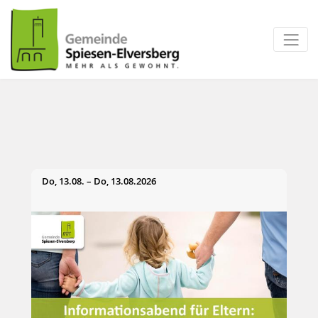
zum Inhalt
Do, 13.08. – Do, 13.08.2026