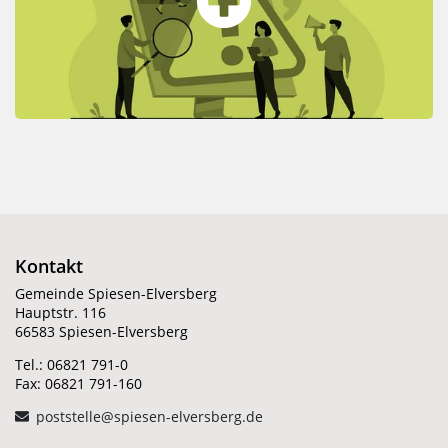
Kontakt
Gemeinde Spiesen-Elversberg
Hauptstr. 116
66583 Spiesen-Elversberg
Tel.: 06821 791-0
Fax: 06821 791-160
poststelle@spiesen-elversberg.de