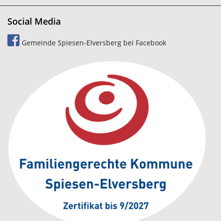
Social Media
Gemeinde Spiesen-Elversberg bei Facebook