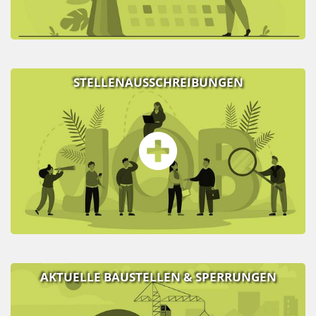
STELLENAUSSCHREIBUNGEN
AKTUELLE BAUSTELLEN & SPERRUNGEN