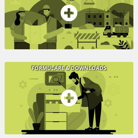
FORMULARE & DOWNLOADS