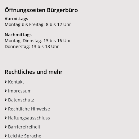
Öffnungszeiten Bürgerbüro
Vormittags
Montag bis Freitag: 8 bis 12 Uhr
Nachmittags
Montag, Dienstag: 13 bis 16 Uhr
Donnerstag: 13 bis 18 Uhr
Rechtliches und mehr
Kontakt
Impressum
Datenschutz
Rechtliche Hinweise
Haftungsausschluss
Barrierefreiheit
Leichte Sprache