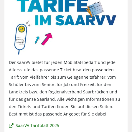
Der saarVV bietet für jeden Mobilitätsbedarf und jede
Altersstufe das passende Ticket bzw. den passenden
Tarif: vom Vielfahrer bis zum Gelegenheitsfahrer, vom
Schüler bis zum Senior, für Job und Freizeit, für den
Landkreis bzw. den Regionalverband Saarbrücken und
für das ganze Saarland. Alle wichtigen Informationen zu
den Tickets und Tarifen finden Sie auf diesen Seiten.
Bestimmt ist das passende Angebot für Sie dabei.
SaarVV Tarifblatt 2025