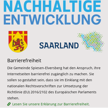
Barrierefreiheit
Die Gemeinde Spiesen-Elversberg hat den Anspruch, ihre
Internetseiten barrierefrei zugänglich zu machen. Sie
sollen so gestaltet sein, dass sie im Einklang mit den
nationalen Rechtsvorschriften zur Umsetzung der
Richtlinie (EU) 2016/2102 des Europäischen Parlaments
stehen.
Lesen Sie unsere Erklärung zur Barrierefreiheit
.