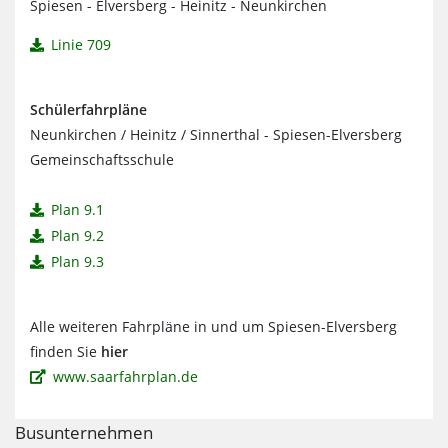
Spiesen - Elversberg - Heinitz - Neunkirchen
Linie 709
Schülerfahrpläne
Neunkirchen / Heinitz / Sinnerthal - Spiesen-Elversberg
Gemeinschaftsschule
Plan 9.1
Plan 9.2
Plan 9.3
Alle weiteren Fahrpläne in und um Spiesen-Elversberg
finden Sie
hier
www.saarfahrplan.de
Busunternehmen