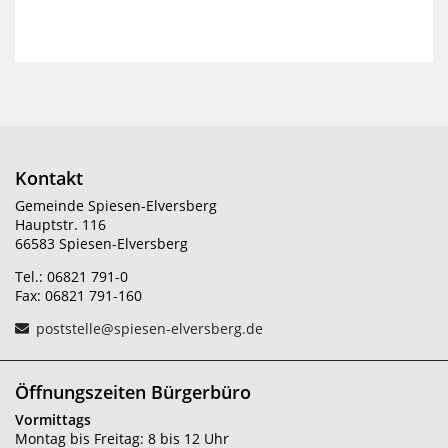
Kontakt
Gemeinde Spiesen-Elversberg
Hauptstr. 116
66583 Spiesen-Elversberg
Tel.: 06821 791-0
Fax: 06821 791-160
poststelle@spiesen-elversberg.de
Öffnungszeiten Bürgerbüro
Vormittags
Montag bis Freitag: 8 bis 12 Uhr