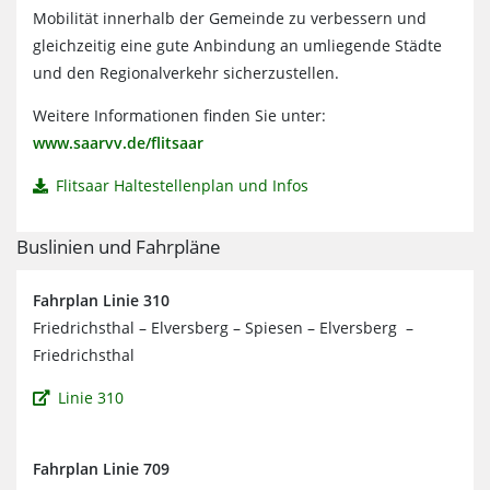
Mobilität innerhalb der Gemeinde zu verbessern und
gleichzeitig eine gute Anbindung an umliegende Städte
und den Regionalverkehr sicherzustellen.
Weitere Informationen finden Sie unter:
www.saarvv.de/flitsaar
Flitsaar Haltestellenplan und Infos
Buslinien und Fahrpläne
Fahrplan Linie 310
Friedrichsthal – Elversberg – Spiesen – Elversberg –
Friedrichsthal
Linie 310
Fahrplan Linie 709