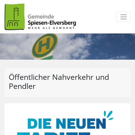
zum Inhalt
Öffentlicher Nahverkehr und
Pendler