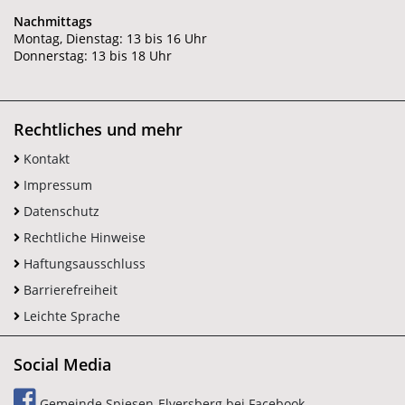
Nachmittags
Montag, Dienstag: 13 bis 16 Uhr
Donnerstag: 13 bis 18 Uhr
Rechtliches und mehr
Kontakt
Impressum
Datenschutz
Rechtliche Hinweise
Haftungsausschluss
Barrierefreiheit
Leichte Sprache
Social Media
Gemeinde Spiesen-Elversberg bei Facebook