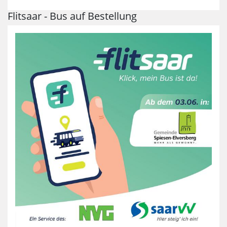
Flitsaar - Bus auf Bestellung