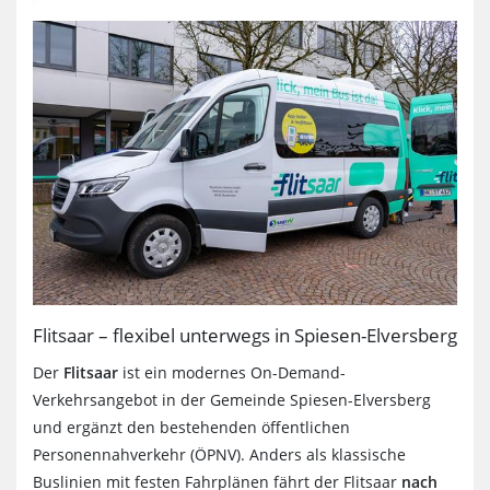
Flitsaar – flexibel unterwegs in Spiesen-Elversberg
Der
Flitsaar
ist ein modernes On-Demand-
Verkehrsangebot in der Gemeinde Spiesen-Elversberg
und ergänzt den bestehenden öffentlichen
Personennahverkehr (ÖPNV). Anders als klassische
Buslinien mit festen Fahrplänen fährt der Flitsaar
nach