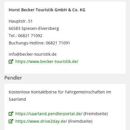
Horst Becker Touristik GmbH & Co. KG
Hauptstr. 51
66583 Spiesen-Elversberg
Tel.: 06821 71092
Buchungs-Hotline: 06821 71091
info@becker-touristik.de
https://www.becker-touristik.de/
Pendler
Kostenlose Kontaktbörse für Fahrgemeinschaften im
Saarland
https://saarland.pendlerportal.de/
(Fremdseite)
https://www.drive2day.de/
(Fremdseite)