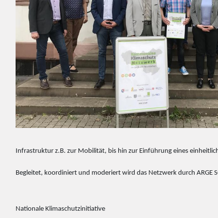
Infrastruktur z.B. zur Mobilität, bis hin zur Einführung eines einhei
Begleitet, koordiniert und moderiert wird das Netzwerk durch ARGE 
Nationale Klimaschutzinitiative