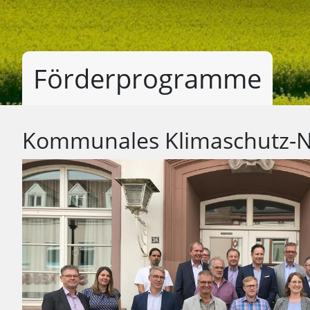
Förderprogramme
Kommunales Klimaschutz-N