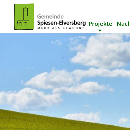
Projekte
Nach
zum Inhalt