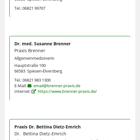
Tel.: 06821 99707
Dr. med. Susanne Brenner
Praxis Brenner
Allgemeinmedizinerin
Hauptstraße 100
66583 Spiesen-Elversberg
Tel.: 06821 983 1300
E-Mail:
email@brenner-praxis.de
Internet:
https://www.brenner-praxis.de/
Praxis Dr. Bettina Dietz-Emrich
Dr. Bettina Dietz-Emrich