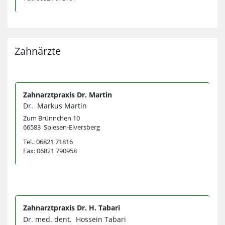
Zahnärzte
Zahnarztpraxis Dr. Martin
Dr. Markus Martin
Zum Brünnchen 10
66583 Spiesen-Elversberg
Tel.: 06821 71816
Fax: 06821 790958
Zahnarztpraxis Dr. H. Tabari
Dr. med. dent. Hossein Tabari