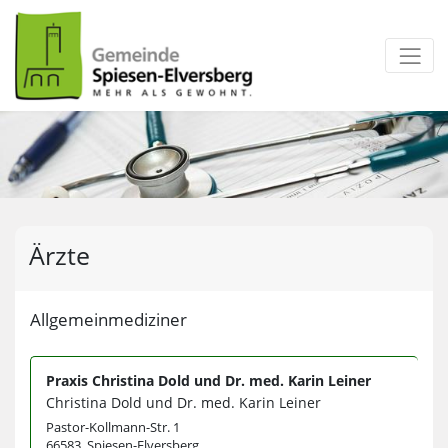
zum Inhalt
Ärzte
Allgemeinmediziner
Praxis Christina Dold und Dr. med. Karin Leiner
Christina Dold und Dr. med. Karin Leiner
Pastor-Kollmann-Str. 1
66583 Spiesen-Elversberg