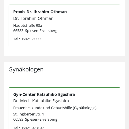
Praxis Dr. Ibrahim Othman
Dr. Ibrahim Othman
Hauptstraße 98a
66583 Spiesen-Elversberg
Tel.: 06821 71111
Gynäkologen
Gyn-Center Katsuhiko Egashira
Dr. Med. Katsuhiko Egashira
Frauenheilkunde und Geburtshilfe (Gynäkologie)
St. Ingberter Str. 1
66583 Spiesen-Elversberg
Tel.: 06821 973197