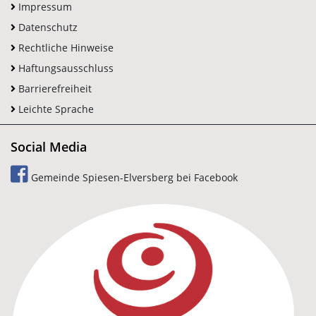
Impressum
Datenschutz
Rechtliche Hinweise
Haftungsausschluss
Barrierefreiheit
Leichte Sprache
Social Media
Gemeinde Spiesen-Elversberg bei Facebook