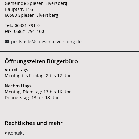
Gemeinde Spiesen-Elversberg
Hauptstr. 116
66583 Spiesen-Elversberg
Tel.: 06821 791-0
Fax: 06821 791-160
poststelle@spiesen-elversberg.de
Öffnungszeiten Bürgerbüro
Vormittags
Montag bis Freitag: 8 bis 12 Uhr
Nachmittags
Montag, Dienstag: 13 bis 16 Uhr
Donnerstag: 13 bis 18 Uhr
Rechtliches und mehr
Kontakt