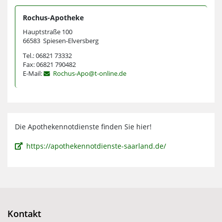
Rochus-Apotheke
Hauptstraße 100
66583 Spiesen-Elversberg
Tel.: 06821 73332
Fax: 06821 790482
E-Mail:
Rochus-Apo@t-online.de
Die Apothekennotdienste finden Sie hier!
https://apothekennotdienste-saarland.de/
Kontakt