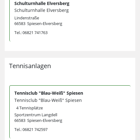
Schulturnhalle Elversberg
Schulturnhalle Elversberg
Lindenstraße
66583 Spiesen-Elversberg
Tel.: 06821 741763
Tennisanlagen
Tennisclub "Blau-Weiß" Spiesen
Tennisclub "Blau-Weiß" Spiesen
4 Tennisplätze
Sportzentrum Langdell
66583 Spiesen-Elversberg
Tel.: 06821 742597