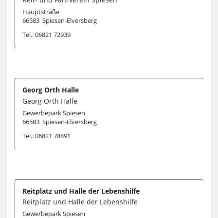
Hauptstraße
66583 Spiesen-Elversberg
Tel.: 06821 72939
Georg Orth Halle
Georg Orth Halle
Gewerbepark Spiesen
66583 Spiesen-Elversberg
Tel.: 06821 78891
Reitplatz und Halle der Lebenshilfe
Reitplatz und Halle der Lebenshilfe
Gewerbepark Spiesen