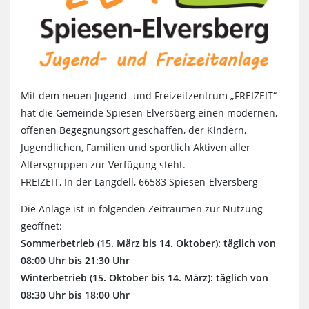
Mit dem neuen Jugend- und Freizeitzentrum „FREIZEIT“
hat die Gemeinde Spiesen-Elversberg einen modernen,
offenen Begegnungsort geschaffen, der Kindern,
Jugendlichen, Familien und sportlich Aktiven aller
Altersgruppen zur Verfügung steht.
FREIZEIT, In der Langdell, 66583 Spiesen-Elversberg
Die Anlage ist in folgenden Zeiträumen zur Nutzung
geöffnet:
Sommerbetrieb (15. März bis 14. Oktober): täglich von
08:00 Uhr bis 21:30 Uhr
Winterbetrieb (15. Oktober bis 14. März): täglich von
08:30 Uhr bis 18:00 Uhr