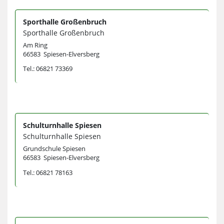
Sporthalle Großenbruch
Sporthalle Großenbruch
Am Ring
66583 Spiesen-Elversberg
Tel.: 06821 73369
Schulturnhalle Spiesen
Schulturnhalle Spiesen
Grundschule Spiesen
66583 Spiesen-Elversberg
Tel.: 06821 78163