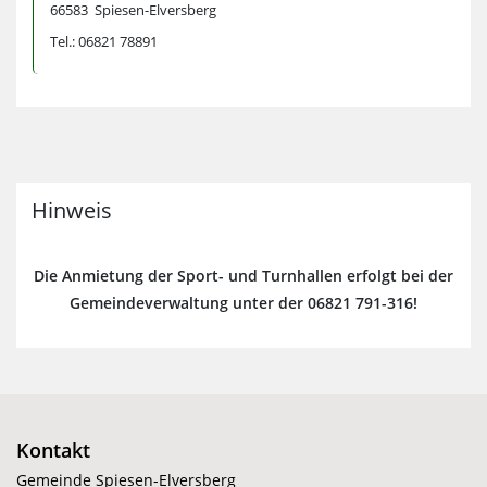
66583 Spiesen-Elversberg
Tel.: 06821 78891
Hinweis
Die Anmietung der Sport- und Turnhallen erfolgt bei der
Gemeindeverwaltung unter der 06821 791-316!
Kontakt
Gemeinde Spiesen-Elversberg