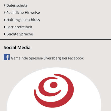
Datenschutz
Rechtliche Hinweise
Haftungsausschluss
Barrierefreiheit
Leichte Sprache
Social Media
Gemeinde Spiesen-Elversberg bei Facebook