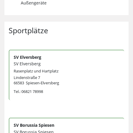
Außengeräte
Sportplätze
SV Elversberg
SV Elversberg
Rasenplatz und Hartplatz
Lindenstraße 7
66583 Spiesen-Elversberg
Tel.: 06821 78998
SV Borussia Spiesen
SV Borussia Spiesen