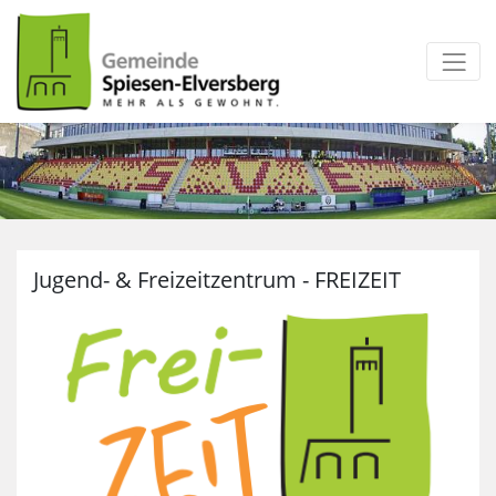
zum Inhalt
Jugend- & Freizeitzentrum - FREIZEIT