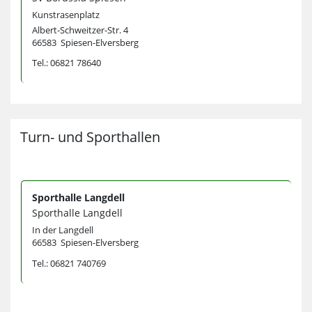
Kunstrasenplatz
Albert-Schweitzer-Str. 4
66583 Spiesen-Elversberg
Tel.: 06821 78640
Turn- und Sporthallen
Sporthalle Langdell
Sporthalle Langdell
In der Langdell
66583 Spiesen-Elversberg
Tel.: 06821 740769