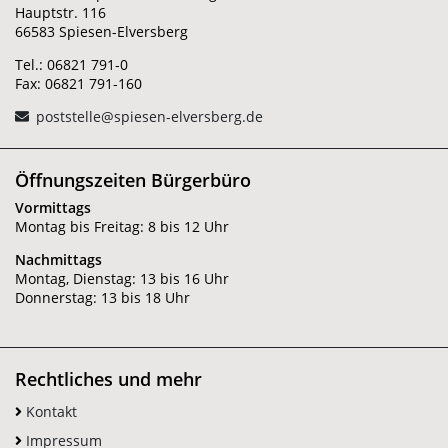
Hauptstr. 116
66583 Spiesen-Elversberg
Tel.: 06821 791-0
Fax: 06821 791-160
poststelle@spiesen-elversberg.de
Öffnungszeiten Bürgerbüro
Vormittags
Montag bis Freitag: 8 bis 12 Uhr
Nachmittags
Montag, Dienstag: 13 bis 16 Uhr
Donnerstag: 13 bis 18 Uhr
Rechtliches und mehr
Kontakt
Impressum