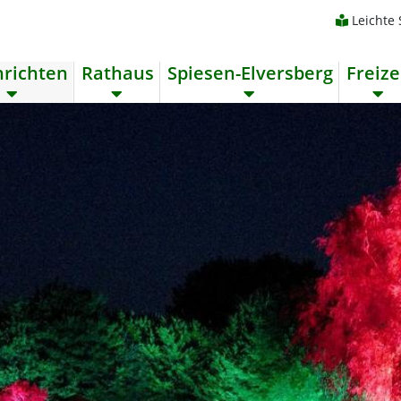
Leichte
richten
Rathaus
Spiesen-Elversberg
Freize