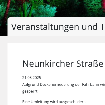
Veranstaltungen und T
Neunkircher Straße 
21.08.2025
Aufgrund Deckenerneuerung der Fahrbahn wird
gesperrt.
Eine Umleitung wird ausgeschildert.