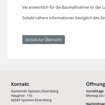
Verantwortlich für die Baumaßnahme ist der L
Sobald nähere Informationen bezüglich des Ze
zurück zur Übersicht
Kontakt
Öffnung
Gemeinde Spiesen-Elversberg
Vormittags
Hauptstr. 116
Montag bis F
66583 Spiesen-Elversberg
Nachmittag