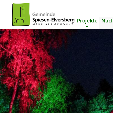
Projekte
Nach
zum Inhalt