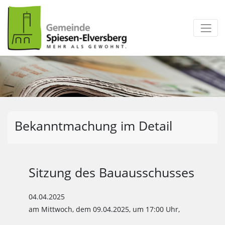
zum Inhalt
Bekanntmachung im Detail
Sitzung des Bauausschusses
04.04.2025
am Mittwoch, dem 09.04.2025, um 17:00 Uhr,