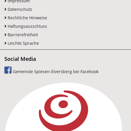
Impressum
Datenschutz
Rechtliche Hinweise
Haftungsausschluss
Barrierefreiheit
Leichte Sprache
Social Media
Gemeinde Spiesen-Elversberg bei Facebook