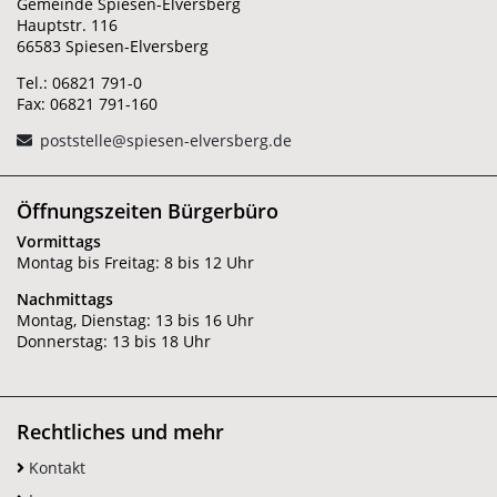
Gemeinde Spiesen-Elversberg
Hauptstr. 116
66583 Spiesen-Elversberg
Tel.: 06821 791-0
Fax: 06821 791-160
poststelle@spiesen-elversberg.de
Öffnungszeiten Bürgerbüro
Vormittags
Montag bis Freitag: 8 bis 12 Uhr
Nachmittags
Montag, Dienstag: 13 bis 16 Uhr
Donnerstag: 13 bis 18 Uhr
Rechtliches und mehr
Kontakt