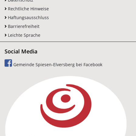
Rechtliche Hinweise
Haftungsausschluss
Barrierefreiheit
Leichte Sprache
Social Media
Gemeinde Spiesen-Elversberg bei Facebook