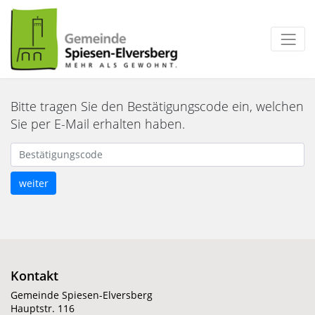
zum Inhalt
Bitte tragen Sie den Bestätigungscode ein, welchen
Sie per E-Mail erhalten haben.
Bestätigungscode
weiter
Kontakt
Gemeinde Spiesen-Elversberg
Hauptstr. 116