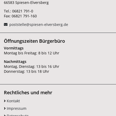
66583 Spiesen-Elversberg
Tel.: 06821 791-0
Fax: 06821 791-160
poststelle@spiesen-elversberg.de
Öffnungszeiten Bürgerbüro
Vormittags
Montag bis Freitag: 8 bis 12 Uhr
Nachmittags
Montag, Dienstag: 13 bis 16 Uhr
Donnerstag: 13 bis 18 Uhr
Rechtliches und mehr
Kontakt
Impressum
Datenschutz