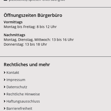
Öffnungszeiten Bürgerbüro
Vormittags
Montag bis Freitag: 8 bis 12 Uhr
Nachmittags
Montag, Dienstag, Mittwoch: 13 bis 16 Uhr
Donnerstag: 13 bis 18 Uhr
Rechtliches und mehr
Kontakt
Impressum
Datenschutz
Rechtliche Hinweise
Haftungsausschluss
Barrierefreiheit