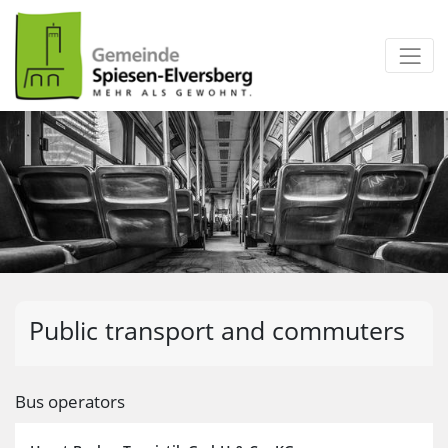
zum Inhalt
Public transport and commuters
Bus operators