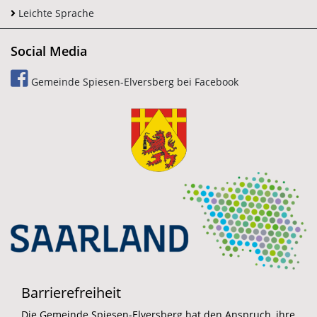
Leichte Sprache
Social Media
Gemeinde Spiesen-Elversberg bei Facebook
Barrierefreiheit
Die Gemeinde Spiesen-Elversberg hat den Anspruch, ihre