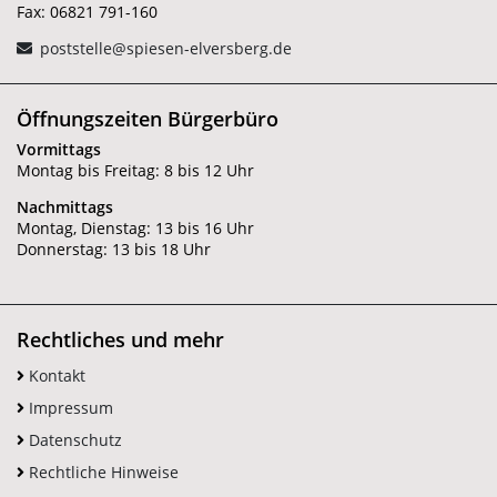
Fax: 06821 791-160
poststelle@spiesen-elversberg.de
Öffnungszeiten Bürgerbüro
Vormittags
Montag bis Freitag: 8 bis 12 Uhr
Nachmittags
Montag, Dienstag: 13 bis 16 Uhr
Donnerstag: 13 bis 18 Uhr
Rechtliches und mehr
Kontakt
Impressum
Datenschutz
Rechtliche Hinweise