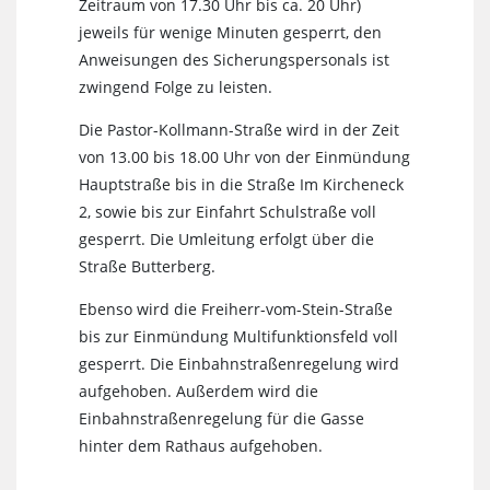
Zeitraum von 17.30 Uhr bis ca. 20 Uhr)
jeweils für wenige Minuten gesperrt, den
Anweisungen des Sicherungspersonals ist
zwingend Folge zu leisten.
Die Pastor-Kollmann-Straße wird in der Zeit
von 13.00 bis 18.00 Uhr von der Einmündung
Hauptstraße bis in die Straße Im Kircheneck
2, sowie bis zur Einfahrt Schulstraße voll
gesperrt. Die Umleitung erfolgt über die
Straße Butterberg.
Ebenso wird die Freiherr-vom-Stein-Straße
bis zur Einmündung Multifunktionsfeld voll
gesperrt. Die Einbahnstraßenregelung wird
aufgehoben. Außerdem wird die
Einbahnstraßenregelung für die Gasse
hinter dem Rathaus aufgehoben.