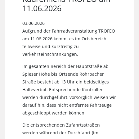
11.06.2026
03.06.2026
Aufgrund der Fahrradveranstaltung TROFEO
am 11.06.2026 kommt es im Ortsbereich
teilweise und kurzfristig zu
Verkehrseinschränkungen.
Im gesamten Bereich der Hauptstraße ab
Spieser Höhe bis Ortsende Rohrbacher
Straße besteht ab 13 Uhr ein beidseitiges
Halteverbot. Entsprechende Kontrollen
werden durchgeführt, vorsorglich weisen wir
darauf hin, dass nicht entfernte Fahrzeuge
abgeschleppt werden können.
Die entsprechenden Zufahrtsstraßen
werden während der Durchfahrt (im