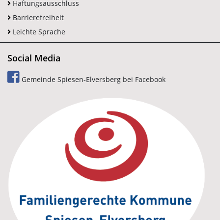
Haftungsausschluss
Barrierefreiheit
Leichte Sprache
Social Media
Gemeinde Spiesen-Elversberg bei Facebook