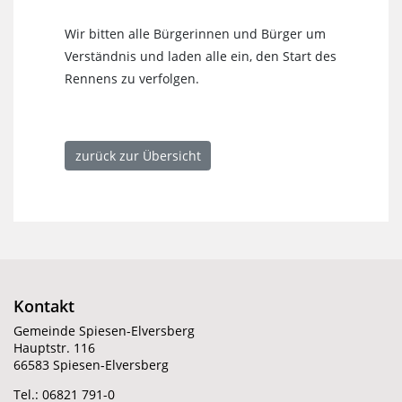
Wir bitten alle Bürgerinnen und Bürger um
Verständnis und laden alle ein, den Start des
Rennens zu verfolgen.
zurück zur Übersicht
Kontakt
Gemeinde Spiesen-Elversberg
Hauptstr. 116
66583 Spiesen-Elversberg
Tel.: 06821 791-0