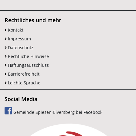
Rechtliches und mehr
Kontakt
Impressum
Datenschutz
Rechtliche Hinweise
Haftungsausschluss
Barrierefreiheit
Leichte Sprache
Social Media
Gemeinde Spiesen-Elversberg bei Facebook