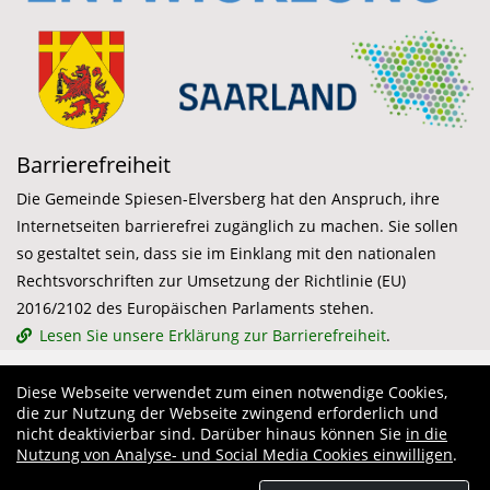
Barrierefreiheit
Die Gemeinde Spiesen-Elversberg hat den Anspruch, ihre
Internetseiten barrierefrei zugänglich zu machen. Sie sollen
so gestaltet sein, dass sie im Einklang mit den nationalen
Rechtsvorschriften zur Umsetzung der Richtlinie (EU)
2016/2102 des Europäischen Parlaments stehen.
Lesen Sie unsere Erklärung zur Barrierefreiheit
.
Diese Webseite verwendet zum einen notwendige Cookies,
die zur Nutzung der Webseite zwingend erforderlich und
nicht deaktivierbar sind. Darüber hinaus können Sie
in die
Nutzung von Analyse- und Social Media Cookies einwilligen
.