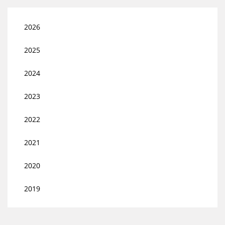
2026
2025
2024
2023
2022
2021
2020
2019