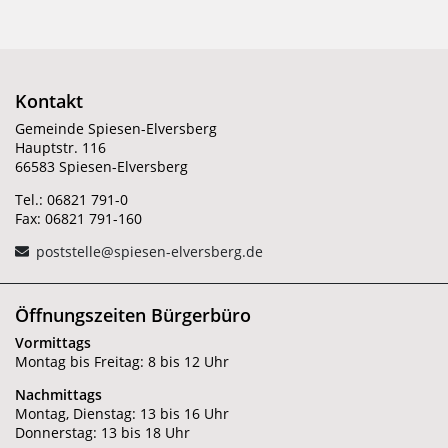
Kontakt
Gemeinde Spiesen-Elversberg
Hauptstr. 116
66583 Spiesen-Elversberg
Tel.: 06821 791-0
Fax: 06821 791-160
poststelle@spiesen-elversberg.de
Öffnungszeiten Bürgerbüro
Vormittags
Montag bis Freitag: 8 bis 12 Uhr
Nachmittags
Montag, Dienstag: 13 bis 16 Uhr
Donnerstag: 13 bis 18 Uhr