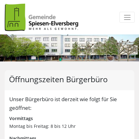
zum Inhalt
Öffnungszeiten Bürgerbüro
Unser Bürgerbüro ist derzeit wie folgt für Sie
geöffnet:
Vormittags
Montag bis Freitag: 8 bis 12 Uhr
Nachmittags