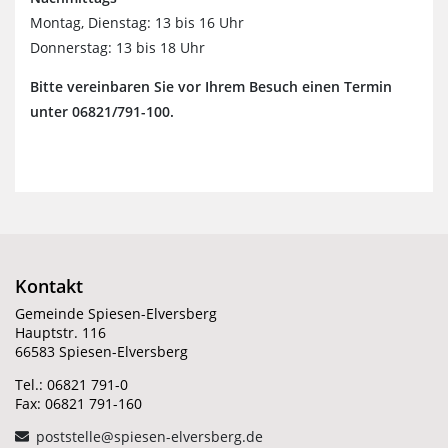
Montag, Dienstag: 13 bis 16 Uhr
Donnerstag: 13 bis 18 Uhr
Bitte vereinbaren Sie vor Ihrem Besuch einen Termin
unter 06821/791-100.
Kontakt
Gemeinde Spiesen-Elversberg
Hauptstr. 116
66583 Spiesen-Elversberg
Tel.: 06821 791-0
Fax: 06821 791-160
poststelle@spiesen-elversberg.de