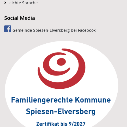
Leichte Sprache
Social Media
Gemeinde Spiesen-Elversberg bei Facebook