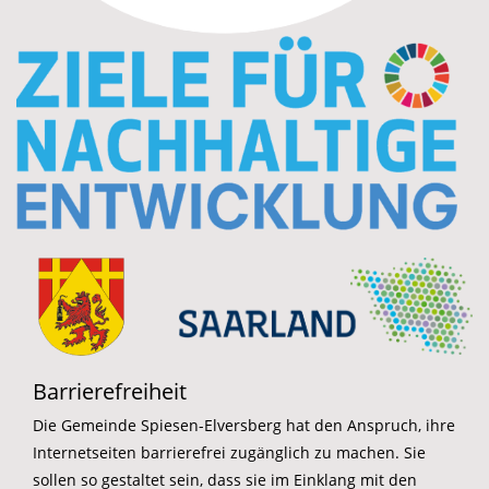
Barrierefreiheit
Die Gemeinde Spiesen-Elversberg hat den Anspruch, ihre
Internetseiten barrierefrei zugänglich zu machen. Sie
sollen so gestaltet sein, dass sie im Einklang mit den