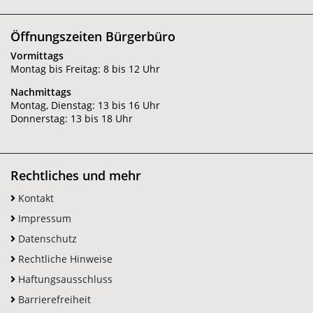
Öffnungszeiten Bürgerbüro
Vormittags
Montag bis Freitag: 8 bis 12 Uhr
Nachmittags
Montag, Dienstag: 13 bis 16 Uhr
Donnerstag: 13 bis 18 Uhr
Rechtliches und mehr
Kontakt
Impressum
Datenschutz
Rechtliche Hinweise
Haftungsausschluss
Barrierefreiheit