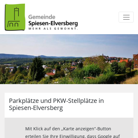
zum Inhalt
Parkplätze und PKW-Stellplätze in
Spiesen-Elversberg
Kartenansicht
Mit Klick auf den „Karte anzeigen“-Button
erteilen Sie Ihre Einwilligung, dass Google auf