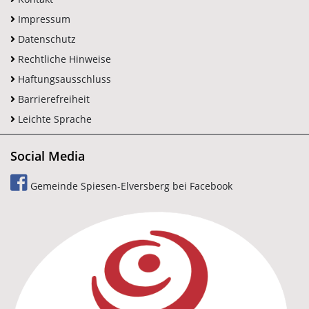
Impressum
Datenschutz
Rechtliche Hinweise
Haftungsausschluss
Barrierefreiheit
Leichte Sprache
Social Media
Gemeinde Spiesen-Elversberg bei Facebook