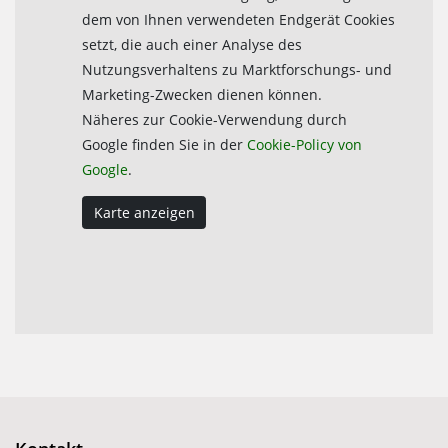
dem von Ihnen verwendeten Endgerät Cookies
setzt, die auch einer Analyse des
Nutzungsverhaltens zu Marktforschungs- und
Marketing-Zwecken dienen können.
Näheres zur Cookie-Verwendung durch
Google finden Sie in der
Cookie-Policy von
Google
.
Karte anzeigen