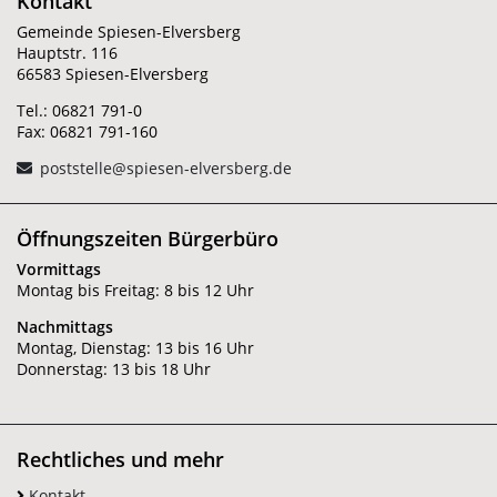
Kontakt
Gemeinde Spiesen-Elversberg
Hauptstr. 116
66583 Spiesen-Elversberg
Tel.: 06821 791-0
Fax: 06821 791-160
poststelle@spiesen-elversberg.de
Öffnungszeiten Bürgerbüro
Vormittags
Montag bis Freitag: 8 bis 12 Uhr
Nachmittags
Montag, Dienstag: 13 bis 16 Uhr
Donnerstag: 13 bis 18 Uhr
Rechtliches und mehr
Kontakt