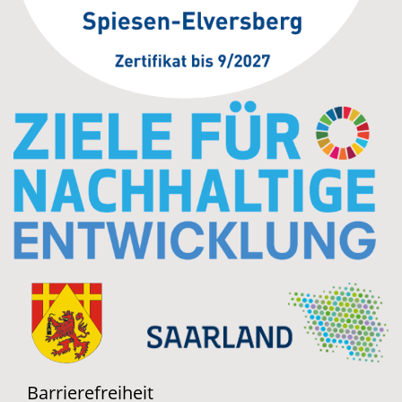
Barrierefreiheit