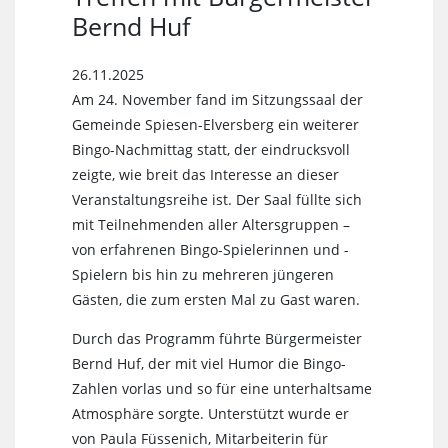
Bernd Huf
26.11.2025
Am 24. November fand im Sitzungssaal der
Gemeinde Spiesen-Elversberg ein weiterer
Bingo-Nachmittag statt, der eindrucksvoll
zeigte, wie breit das Interesse an dieser
Veranstaltungsreihe ist. Der Saal füllte sich
mit Teilnehmenden aller Altersgruppen –
von erfahrenen Bingo-Spielerinnen und -
Spielern bis hin zu mehreren jüngeren
Gästen, die zum ersten Mal zu Gast waren.
Durch das Programm führte Bürgermeister
Bernd Huf, der mit viel Humor die Bingo-
Zahlen vorlas und so für eine unterhaltsame
Atmosphäre sorgte. Unterstützt wurde er
von Paula Füssenich, Mitarbeiterin für