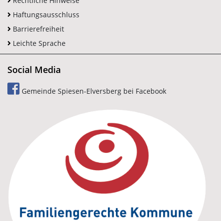
Rechtliche Hinweise
Haftungsausschluss
Barrierefreiheit
Leichte Sprache
Social Media
Gemeinde Spiesen-Elversberg bei Facebook