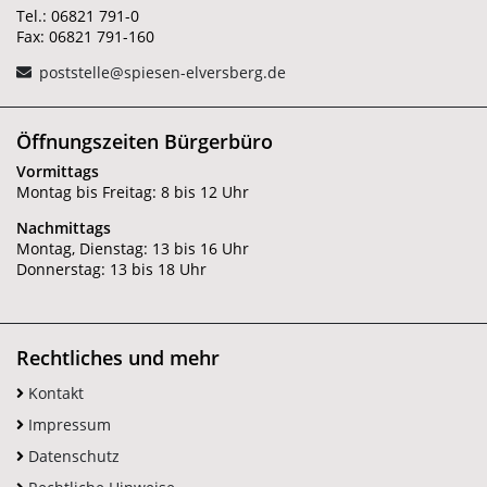
Tel.: 06821 791-0
Fax: 06821 791-160
poststelle@spiesen-elversberg.de
Öffnungszeiten Bürgerbüro
Vormittags
Montag bis Freitag: 8 bis 12 Uhr
Nachmittags
Montag, Dienstag: 13 bis 16 Uhr
Donnerstag: 13 bis 18 Uhr
Rechtliches und mehr
Kontakt
Impressum
Datenschutz