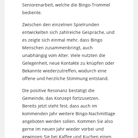
Seniorenarbeit, welche die Bingo-Trommel
bediente.
Zwischen den einzelnen Spielrunden
entwickelten sich zahlreiche Gespräche, und
es zeigte sich einmal mehr, dass Bingo
Menschen zusammenbringt, auch
unabhängig vom Alter. Viele nutzten die
Gelegenheit, neue Kontakte zu knüpfen oder
Bekannte wiederzutreffen, wodurch eine
offene und herzliche Stimmung entstand.
Die positive Resonanz bestätigt die
Gemeinde, das Konzept fortzusetzen.
Bereits jetzt steht fest, dass auch im
kommenden Jahr weitere Bingo-Nachmittage
angeboten werden sollen. Kommen Sie also
gerne im neuen Jahr wieder vorbei und
gewinnen Sie bei Kaffee und Kuchen einen