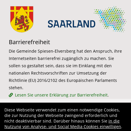
Barrierefreiheit
Die Gemeinde Spiesen-Elversberg hat den Anspruch, ihre
Internetseiten barrierefrei zugänglich zu machen. Sie
sollen so gestaltet sein, dass sie im Einklang mit den
nationalen Rechtsvorschriften zur Umsetzung der
Richtlinie (EU) 2016/2102 des Europäischen Parlaments
stehen.
Lesen Sie unsere Erklärung zur Barrierefreiheit
.
Diese Webseite verwendet zum einen notwendige Cookies,
die zur Nutzung der Webseite zwingend erforderlich und
nicht deaktivierbar sind. Darüber hinaus können Sie
in die
Nutzung von Analyse- und Social Media Cookies einwilligen
.