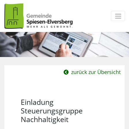
zum Inhalt
zurück zur Übersicht
Einladung
Steuerungsgruppe
Nachhaltigkeit