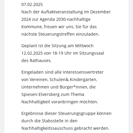
07.02.2025
Nach der Auftaktveranstaltung im Dezember
2024 zur Agenda 2030-nachhaltige
Kommune, freuen wir uns, Sie für das
nächste Steuerungstreffen einzuladen.
Geplant ist die Sitzung am Mittwoch
12.02.2025 von 18-19 Uhr im Sitzungssaal
des Rathauses.
Eingeladen sind alle Interessensvertreter
von Vereinen, Schulen& Kindergärten,
Unternehmen und Bürger*innen, die
Spiesen-Elversberg zum Thema
Nachhaltigkeit voranbringen möchten.
Ergebnisse dieser Steuerungsgruppe können
durch die Stabsstelle in den
Nachhaltigkeitssauschuss gebracht werden.