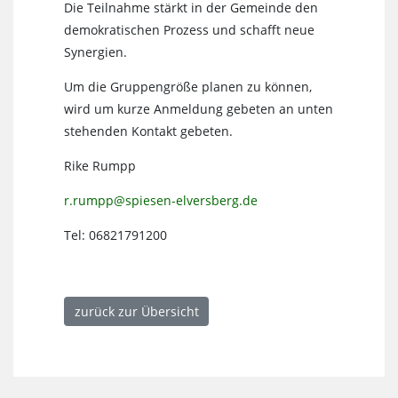
Die Teilnahme stärkt in der Gemeinde den
demokratischen Prozess und schafft neue
Synergien.
Um die Gruppengröße planen zu können,
wird um kurze Anmeldung gebeten an unten
stehenden Kontakt gebeten.
Rike Rumpp
r.rumpp@spiesen-elversberg.de
Tel: 06821791200
zurück zur Übersicht