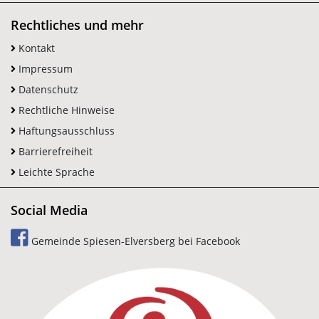
Rechtliches und mehr
Kontakt
Impressum
Datenschutz
Rechtliche Hinweise
Haftungsausschluss
Barrierefreiheit
Leichte Sprache
Social Media
Gemeinde Spiesen-Elversberg bei Facebook