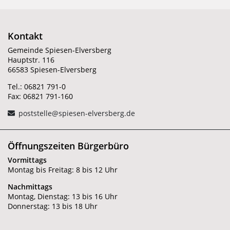
Kontakt
Gemeinde Spiesen-Elversberg
Hauptstr. 116
66583 Spiesen-Elversberg
Tel.: 06821 791-0
Fax: 06821 791-160
poststelle@spiesen-elversberg.de
Öffnungszeiten Bürgerbüro
Vormittags
Montag bis Freitag: 8 bis 12 Uhr
Nachmittags
Montag, Dienstag: 13 bis 16 Uhr
Donnerstag: 13 bis 18 Uhr