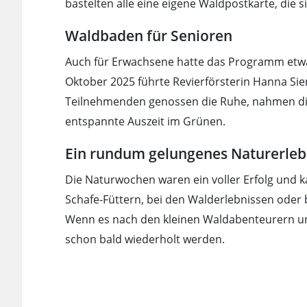
bastelten alle eine eigene Waldpostkarte, die 
Waldbaden für Senioren
Auch für Erwachsene hatte das Programm etwa
Oktober 2025 führte Revierförsterin Hanna Si
Teilnehmenden genossen die Ruhe, nahmen die
entspannte Auszeit im Grünen.
Ein rundum gelungenes Naturerleb
Die Naturwochen waren ein voller Erfolg und k
Schafe-Füttern, bei den Walderlebnissen oder 
Wenn es nach den kleinen Waldabenteurern un
schon bald wiederholt werden.