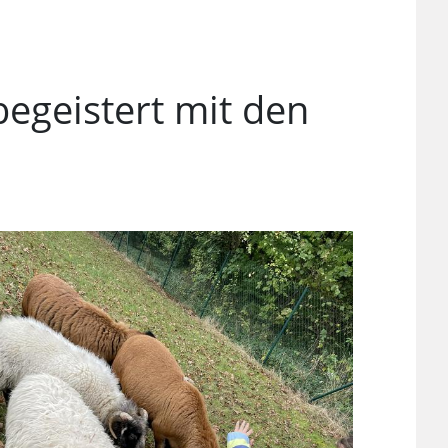
egeistert mit den