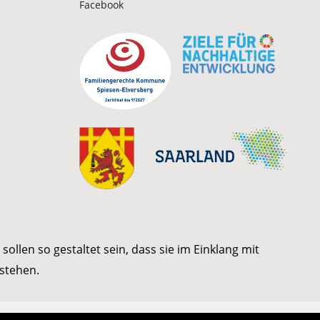
Facebook
ollen so gestaltet sein, dass sie im Einklang mit
stehen.