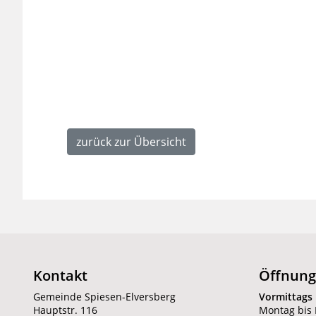
zurück zur Übersicht
Kontakt
Öffnung
Gemeinde Spiesen-Elversberg
Vormittags
Hauptstr. 116
Montag bis F