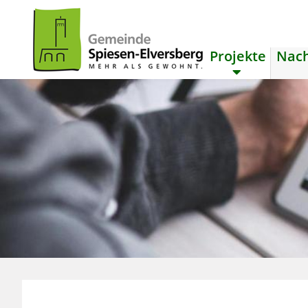
Projekte
Nach
zum Inhalt