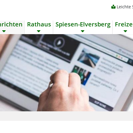
Leichte
richten
Rathaus
Spiesen-Elversberg
Freize