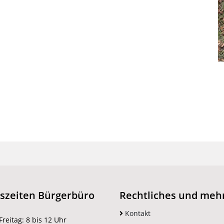
szeiten Bürgerbüro
Rechtliches und meh
Kontakt
reitag: 8 bis 12 Uhr