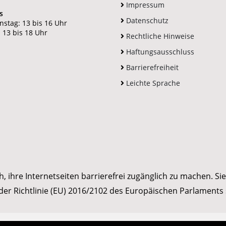
Impressum
s
Datenschutz
nstag: 13 bis 16 Uhr
 13 bis 18 Uhr
Rechtliche Hinweise
Haftungsausschluss
Barrierefreiheit
Leichte Sprache
hre Internetseiten barrierefrei zugänglich zu machen. Sie s
er Richtlinie (EU) 2016/2102 des Europäischen Parlaments 