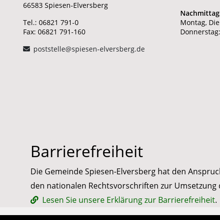
66583 Spiesen-Elversberg
Nachmittag
Tel.: 06821 791-0
Montag, Die
Fax: 06821 791-160
Donnerstag:
poststelle@spiesen-elversberg.de
Barrierefreiheit
Die Gemeinde Spiesen-Elversberg hat den Anspruch, i
den nationalen Rechtsvorschriften zur Umsetzung d
Lesen Sie unsere Erklärung zur Barrierefreiheit
.