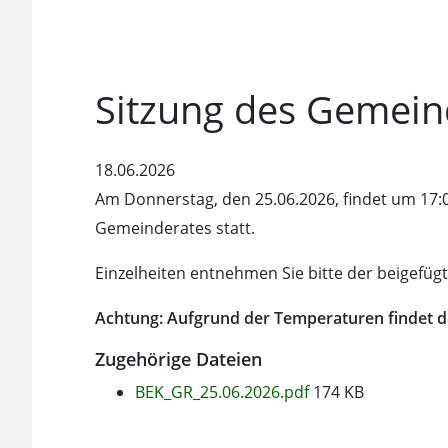
Sitzung des Gemein
18.06.2026
Am Donnerstag, den 25.06.2026, findet um 17:0
Gemeinderates statt.
Einzelheiten entnehmen Sie bitte der beigefügt
Achtung: Aufgrund der Temperaturen findet di
Zugehörige Dateien
BEK_GR_25.06.2026.pdf
174 KB