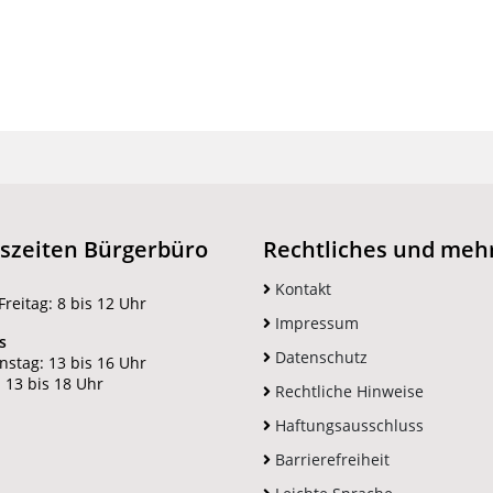
szeiten Bürgerbüro
Rechtliches und meh
Kontakt
reitag: 8 bis 12 Uhr
Impressum
s
Datenschutz
nstag: 13 bis 16 Uhr
 13 bis 18 Uhr
Rechtliche Hinweise
Haftungsausschluss
Barrierefreiheit