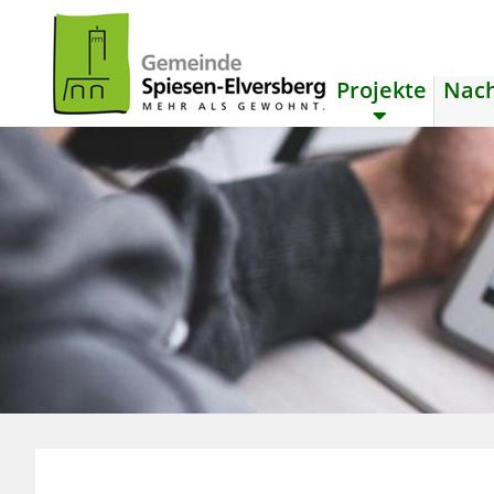
Projekte
Nach
zum Inhalt