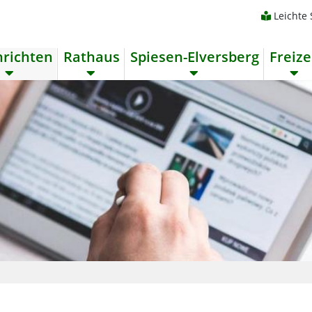
Leichte
richten
Rathaus
Spiesen-Elversberg
Freize