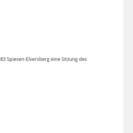
83 Spiesen-Elversberg eine Sitzung des