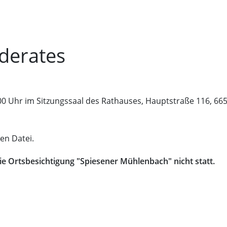
derates
0 Uhr im Sitzungssaal des Rathauses, Hauptstraße 116, 665
en Datei.
e Ortsbesichtigung "Spiesener Mühlenbach" nicht statt.