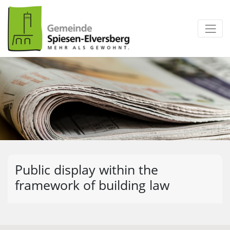
zum Inhalt
Public display within the
framework of building law