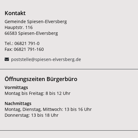
Kontakt
Gemeinde Spiesen-Elversberg
Hauptstr. 116
66583 Spiesen-Elversberg
Tel.: 06821 791-0
Fax: 06821 791-160
poststelle@spiesen-elversberg.de
Öffnungszeiten Bürgerbüro
Vormittags
Montag bis Freitag: 8 bis 12 Uhr
Nachmittags
Montag, Dienstag, Mittwoch: 13 bis 16 Uhr
Donnerstag: 13 bis 18 Uhr