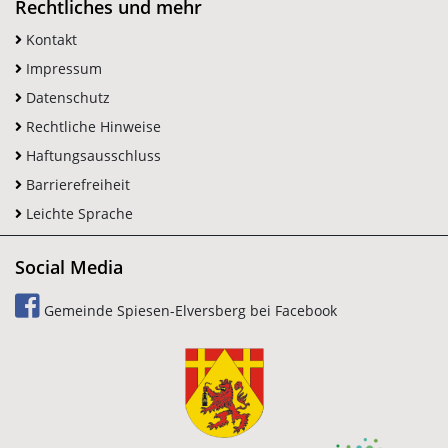
Rechtliches und mehr
Kontakt
Impressum
Datenschutz
Rechtliche Hinweise
Haftungsausschluss
Barrierefreiheit
Leichte Sprache
Social Media
Gemeinde Spiesen-Elversberg bei Facebook