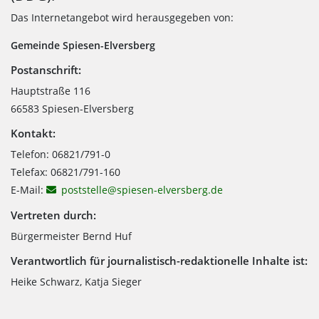
Das Internetangebot wird herausgegeben von:
Gemeinde Spiesen-Elversberg
Postanschrift:
Hauptstraße 116
66583 Spiesen-Elversberg
Kontakt:
Telefon: 06821/791-0
Telefax: 06821/791-160
E-Mail:
poststelle@spiesen-elversberg.de
Vertreten durch:
Bürgermeister Bernd Huf
Verantwortlich für journalistisch-redaktionelle Inhalte ist:
Heike Schwarz, Katja Sieger