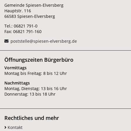
Gemeinde Spiesen-Elversberg
Hauptstr. 116
66583 Spiesen-Elversberg
Tel.: 06821 791-0
Fax: 06821 791-160
poststelle@spiesen-elversberg.de
Öffnungszeiten Bürgerbüro
Vormittags
Montag bis Freitag: 8 bis 12 Uhr
Nachmittags
Montag, Dienstag: 13 bis 16 Uhr
Donnerstag: 13 bis 18 Uhr
Rechtliches und mehr
Kontakt