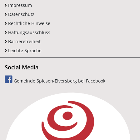
Impressum
Datenschutz
Rechtliche Hinweise
Haftungsausschluss
Barrierefreiheit
Leichte Sprache
Social Media
Gemeinde Spiesen-Elversberg bei Facebook