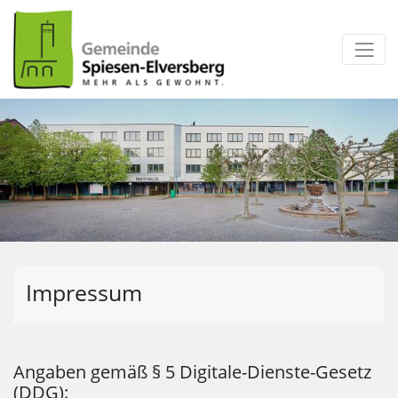
zum Inhalt
Impressum
Angaben gemäß § 5 Digitale-Dienste-Gesetz
(DDG):