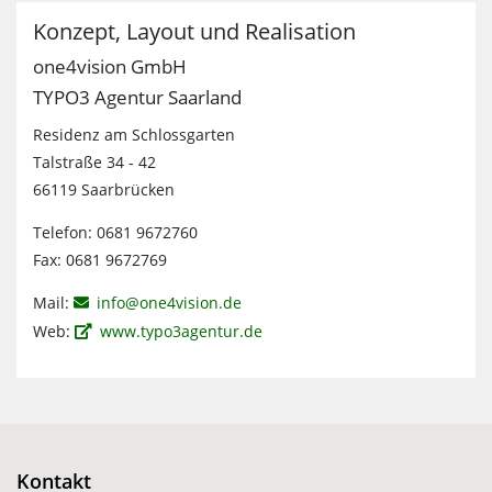
Konzept, Layout und Realisation
one4vision GmbH
TYPO3 Agentur Saarland
Residenz am Schlossgarten
Talstraße 34 - 42
66119 Saarbrücken
Telefon: 0681 9672760
Fax: 0681 9672769
Mail:
info@one4vision.de
Web:
www.typo3agentur.de
Kontakt