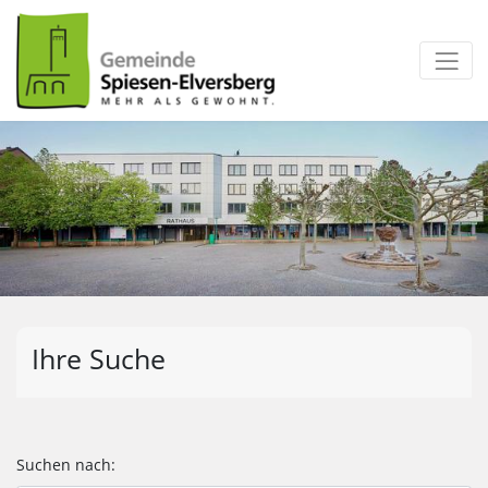
zum Inhalt
Ihre Suche
Suchen nach: