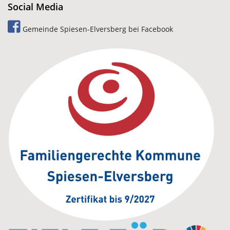
Social Media
Gemeinde Spiesen-Elversberg bei Facebook