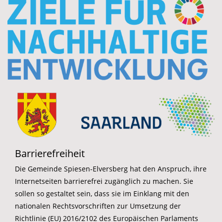
Barrierefreiheit
Die Gemeinde Spiesen-Elversberg hat den Anspruch, ihre
Internetseiten barrierefrei zugänglich zu machen. Sie
sollen so gestaltet sein, dass sie im Einklang mit den
nationalen Rechtsvorschriften zur Umsetzung der
Richtlinie (EU) 2016/2102 des Europäischen Parlaments