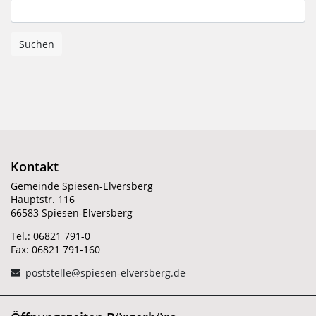
Kontakt
Gemeinde Spiesen-Elversberg
Hauptstr. 116
66583 Spiesen-Elversberg
Tel.: 06821 791-0
Fax: 06821 791-160
poststelle@spiesen-elversberg.de