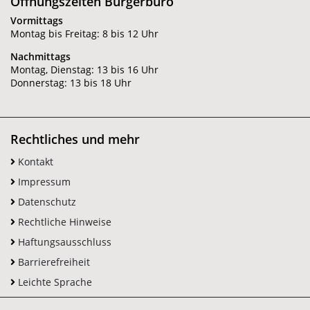
Öffnungszeiten Bürgerbüro
Vormittags
Montag bis Freitag: 8 bis 12 Uhr
Nachmittags
Montag, Dienstag: 13 bis 16 Uhr
Donnerstag: 13 bis 18 Uhr
Rechtliches und mehr
Kontakt
Impressum
Datenschutz
Rechtliche Hinweise
Haftungsausschluss
Barrierefreiheit
Leichte Sprache