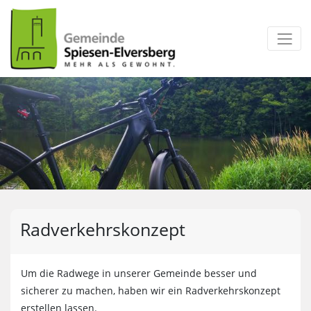
zum Inhalt
Radverkehrskonzept
Um die Radwege in unserer Gemeinde besser und
sicherer zu machen, haben wir ein Radverkehrskonzept
erstellen lassen.