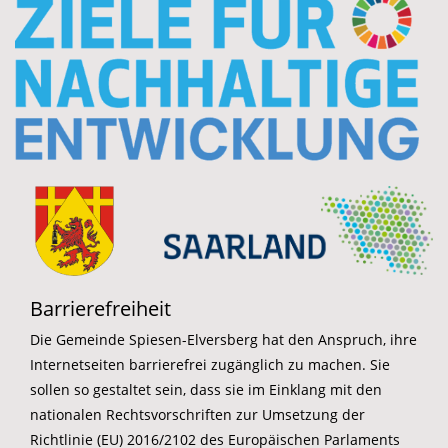
Barrierefreiheit
Die Gemeinde Spiesen-Elversberg hat den Anspruch, ihre
Internetseiten barrierefrei zugänglich zu machen. Sie
sollen so gestaltet sein, dass sie im Einklang mit den
nationalen Rechtsvorschriften zur Umsetzung der
Richtlinie (EU) 2016/2102 des Europäischen Parlaments