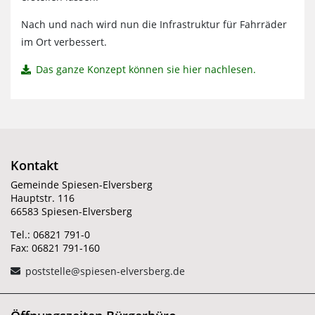
Nach und nach wird nun die Infrastruktur für Fahrräder
im Ort verbessert.
Das ganze Konzept können sie hier nachlesen.
Kontakt
Gemeinde Spiesen-Elversberg
Hauptstr. 116
66583 Spiesen-Elversberg
Tel.: 06821 791-0
Fax: 06821 791-160
poststelle@spiesen-elversberg.de