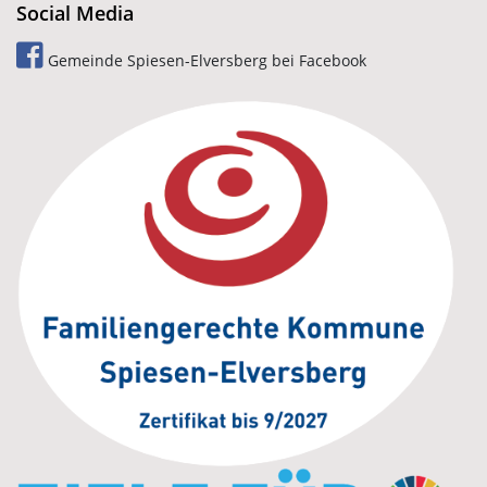
Social Media
Gemeinde Spiesen-Elversberg bei Facebook