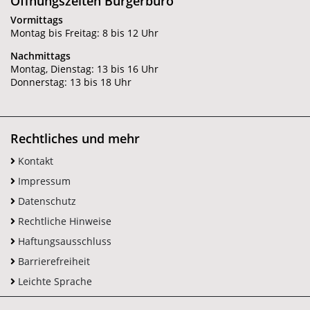
Öffnungszeiten Bürgerbüro
Vormittags
Montag bis Freitag: 8 bis 12 Uhr
Nachmittags
Montag, Dienstag: 13 bis 16 Uhr
Donnerstag: 13 bis 18 Uhr
Rechtliches und mehr
Kontakt
Impressum
Datenschutz
Rechtliche Hinweise
Haftungsausschluss
Barrierefreiheit
Leichte Sprache