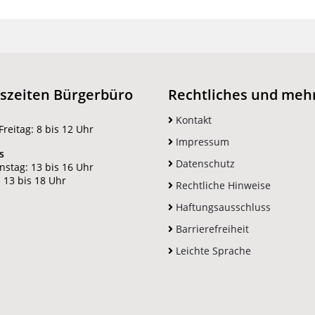
szeiten Bürgerbüro
Rechtliches und meh
Kontakt
reitag: 8 bis 12 Uhr
Impressum
s
Datenschutz
nstag: 13 bis 16 Uhr
 13 bis 18 Uhr
Rechtliche Hinweise
Haftungsausschluss
Barrierefreiheit
Leichte Sprache