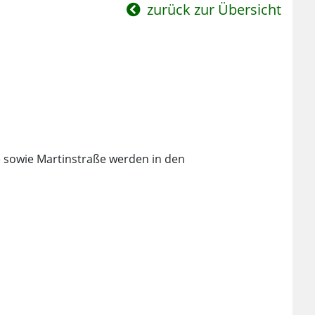
zurück zur Übersicht
 sowie Martinstraße werden in den