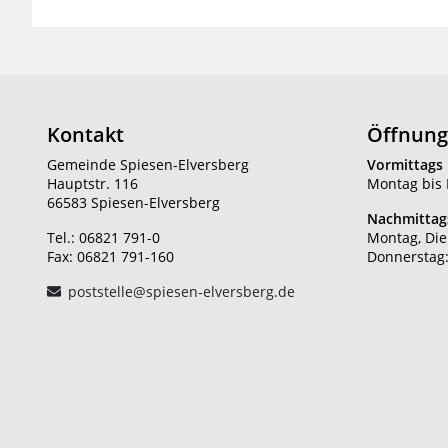
Kontakt
Öffnung
Gemeinde Spiesen-Elversberg
Vormittags
Hauptstr. 116
Montag bis F
66583 Spiesen-Elversberg
Nachmittag
Tel.: 06821 791-0
Montag, Die
Fax: 06821 791-160
Donnerstag:
poststelle@spiesen-elversberg.de