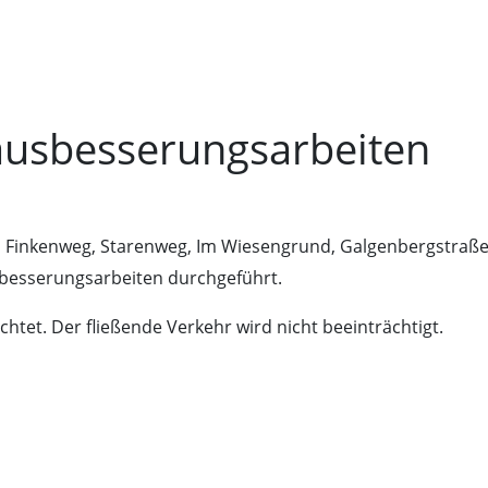
ausbesserungsarbeiten
, Finkenweg, Starenweg, Im Wiesengrund, Galgenbergstraße
besserungsarbeiten durchgeführt.
chtet. Der fließende Verkehr wird nicht beeinträchtigt.