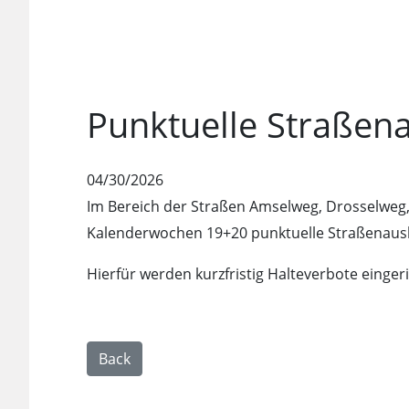
Punktuelle Straßen
04/30/2026
Im Bereich der Straßen Amselweg, Drosselweg
Kalenderwochen 19+20 punktuelle Straßenaus
Hierfür werden kurzfristig Halteverbote eingeri
Back