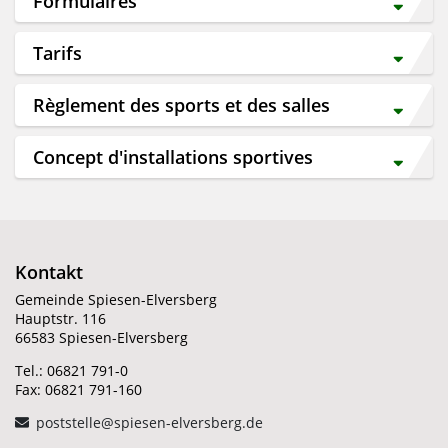
Formulaires
Tarifs
Règlement des sports et des salles
Concept d'installations sportives
Kontakt
Gemeinde Spiesen-Elversberg
Hauptstr. 116
66583 Spiesen-Elversberg
Tel.: 06821 791-0
Fax: 06821 791-160
poststelle@spiesen-elversberg.de