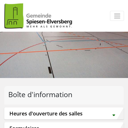
zum Inhalt
Boîte d'information
Heures d'ouverture des salles