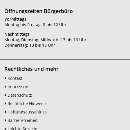
Öffnungszeiten Bürgerbüro
Vormittags
Montag bis Freitag: 8 bis 12 Uhr
Nachmittags
Montag, Dienstag, Mittwoch: 13 bis 16 Uhr
Donnerstag: 13 bis 18 Uhr
Rechtliches und mehr
Kontakt
Impressum
Datenschutz
Rechtliche Hinweise
Haftungsausschluss
Barrierefreiheit
Leichte Sprache