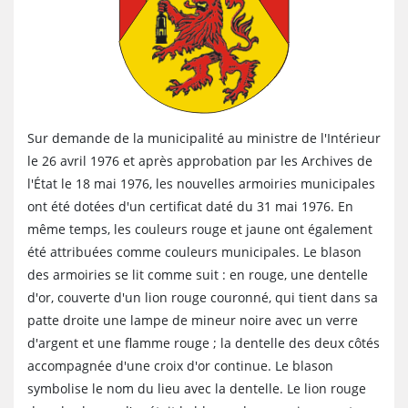
Sur demande de la municipalité au ministre de l'Intérieur
le 26 avril 1976 et après approbation par les Archives de
l'État le 18 mai 1976, les nouvelles armoiries municipales
ont été dotées d'un certificat daté du 31 mai 1976. En
même temps, les couleurs rouge et jaune ont également
été attribuées comme couleurs municipales. Le blason
des armoiries se lit comme suit : en rouge, une dentelle
d'or, couverte d'un lion rouge couronné, qui tient dans sa
patte droite une lampe de mineur noire avec un verre
d'argent et une flamme rouge ; la dentelle des deux côtés
accompagnée d'une croix d'or continue. Le blason
symbolise le nom du lieu avec la dentelle. Le lion rouge