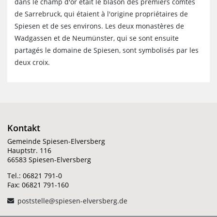
dans le champ d'or était le blason des premiers comtes
de Sarrebruck, qui étaient à l'origine propriétaires de
Spiesen et de ses environs. Les deux monastères de
Wadgassen et de Neumünster, qui se sont ensuite
partagés le domaine de Spiesen, sont symbolisés par les
deux croix.
Kontakt
Gemeinde Spiesen-Elversberg
Hauptstr. 116
66583 Spiesen-Elversberg
Tel.: 06821 791-0
Fax: 06821 791-160
poststelle@spiesen-elversberg.de