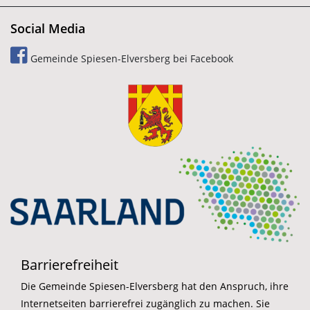
Social Media
Gemeinde Spiesen-Elversberg bei Facebook
Barrierefreiheit
Die Gemeinde Spiesen-Elversberg hat den Anspruch, ihre
Internetseiten barrierefrei zugänglich zu machen. Sie