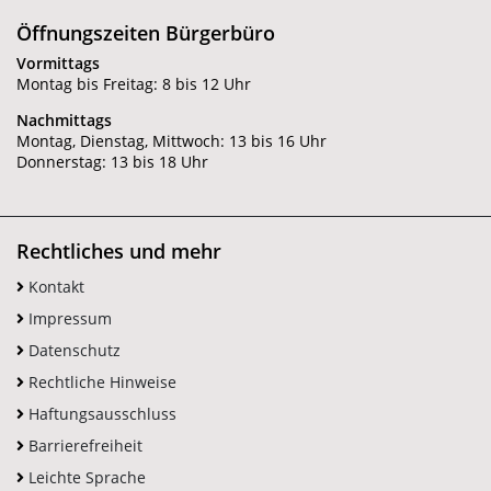
Öffnungszeiten Bürgerbüro
Vormittags
Montag bis Freitag: 8 bis 12 Uhr
Nachmittags
Montag, Dienstag, Mittwoch: 13 bis 16 Uhr
Donnerstag: 13 bis 18 Uhr
Rechtliches und mehr
Kontakt
Impressum
Datenschutz
Rechtliche Hinweise
Haftungsausschluss
Barrierefreiheit
Leichte Sprache