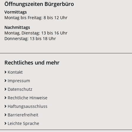
Öffnungszeiten Bürgerbüro
Vormittags
Montag bis Freitag: 8 bis 12 Uhr
Nachmittags
Montag, Dienstag: 13 bis 16 Uhr
Donnerstag: 13 bis 18 Uhr
Rechtliches und mehr
Kontakt
Impressum
Datenschutz
Rechtliche Hinweise
Haftungsausschluss
Barrierefreiheit
Leichte Sprache